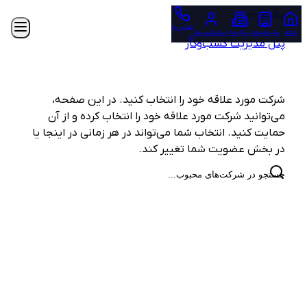
برای بروکرها
پراپ‌ها
بیزنس
برای اینفلوئنسرها
تماس با
خانه
پراپ‌فرم‌ها
بروکرها
اینفلوئنسرها
ما
پنل مدیریت کسب‌وکار
برای پلتفرم‌ها
شرکت‌های محبوب
تماس با ما
ورود / ثبت‌نام
شرکت مورد علاقه خود را انتخاب کنید. در این صفحه،
می‌توانید شرکت مورد علاقه خود را انتخاب کرده و از آن
حمایت کنید. انتخاب شما می‌تواند در هر زمانی در اینجا یا
در بخش عضویت شما تغییر کند.